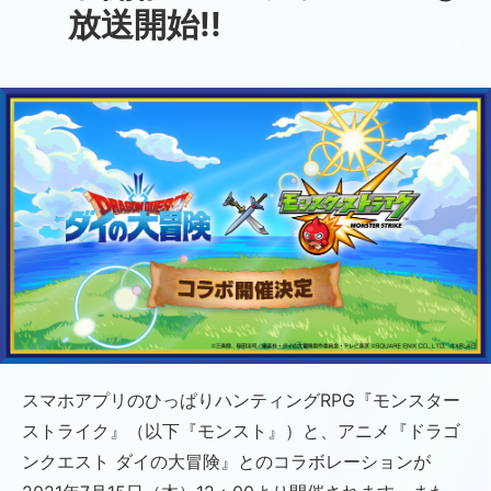
放送開始!!
スマホアプリのひっぱりハンティングRPG『モンスター
ストライク』（以下『モンスト』）と、アニメ『ドラゴ
ンクエスト ダイの大冒険』とのコラボレーションが