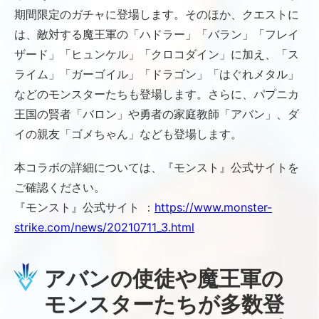
期間限定のガチャに登場します。そのほか、クエストに
は、敵対する魔王軍の「ハドラー」「バラン」「フレイ
ザード」「ヒュンケル」「クロコダイン」に加え、「ス
ライム」「ガーゴイル」「ドラゴン」「はぐれメタル」
などのモンスターたちも登場します。さらに、パプニカ
王国の賢者「バロン」や勇者の家庭教師「アバン」、ダ
イの親友「ゴメちゃん」なども登場します。
本コラボの詳細については、『モンスト』公式サイトを
ご確認ください。
『モンスト』公式サイト ：
https://www.monster-
strike.com/news/20210711_3.html
アバンの使徒や魔王軍の
モンスターたちが多数登