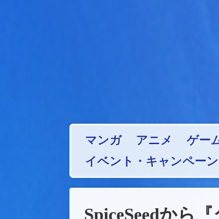
マンガ
アニメ
ゲー
イベント・キャンペーン
SpiceSeed