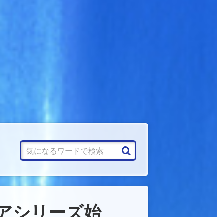
ュアシリーズ始