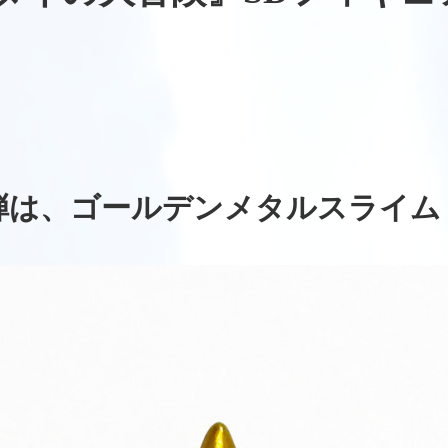
弾は、ゴールデンメタルスライム