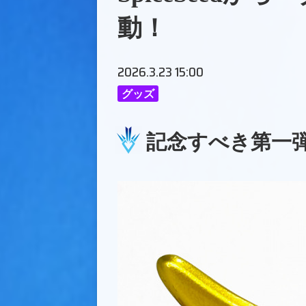
動！
2026.3.23 15:00
グッズ
記念すべき第一