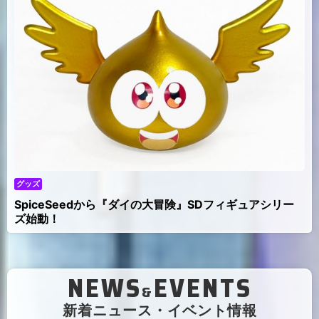
グッズ
SpiceSeedから『ダイの大冒険』SDフィギュアシリー
ズ始動！
NEWS
EVENTS
&
（
新着ニュース・イベント情報