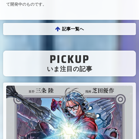
て開発中のものです。
記事一覧へ
PICKUP
（
いま注目の記事
）