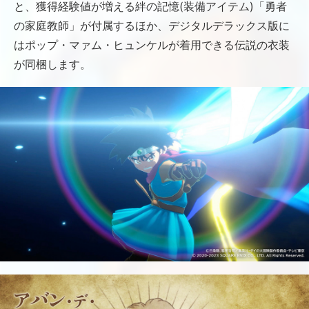
と、獲得経験値が増える絆の記憶(装備アイテム)「勇者
の家庭教師」が付属するほか、デジタルデラックス版に
はポップ・マァム・ヒュンケルが着用できる伝説の衣装
が同梱します。