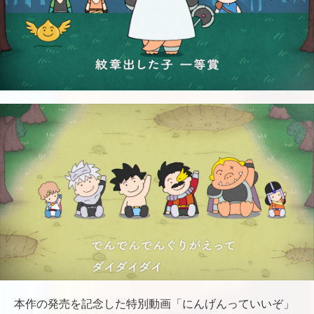
本作の発売を記念した特別動画「にんげんっていいぞ」