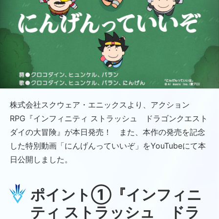
株式会社スクウェア・エニックスより、アクション
RPG『インフィニティ ストラッシュ ドラゴンクエスト
ダイの大冒険』が本日発売！ また、本作の発売を記念
した特別動画「にんげんっていいぞ」をYouTubeにて本
日公開しました。
ポイント①『インフィニ
ティ ストラッシュ ドラ