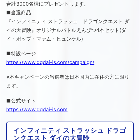
合計3000名様にプレゼントします。
■当選商品
『インフィニティ ストラッシュ ドラゴンクエスト ダ
イの大冒険』オリジナルバトルえんぴつ4本セット(ダ
イ・ポップ・マァム・ヒュンケル)
■特設ページ
https://www.dqdai-is.com/campaign/
※本キャンペーンの当選者は日本国内に在住の方に限り
ます。
■公式サイト
https://www.dqdai-is.com
インフィニティ ストラッシュ ドラゴ
ンクエスト ダイの大冒険