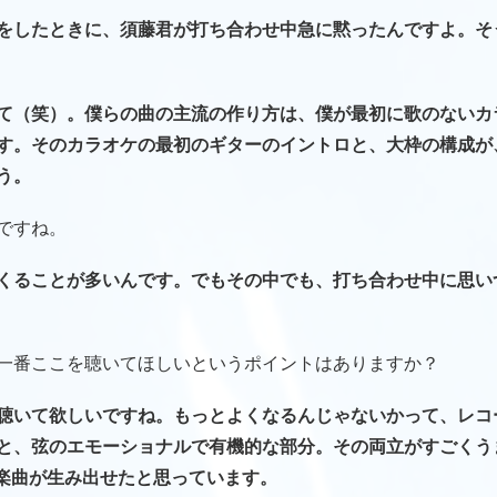
をしたときに、須藤君が打ち合わせ中急に黙ったんですよ。そ
て（笑）。僕らの曲の主流の作り方は、僕が最初に歌のないカ
す。そのカラオケの最初のギターのイントロと、大枠の構成が
う。
ですね。
くることが多いんです。でもその中でも、打ち合わせ中に思い
一番ここを聴いてほしいというポイントはありますか？
聴いて欲しいですね。もっとよくなるんじゃないかって、レコ
と、弦のエモーショナルで有機的な部分。その両立がすごくう
な楽曲が生み出せたと思っています。