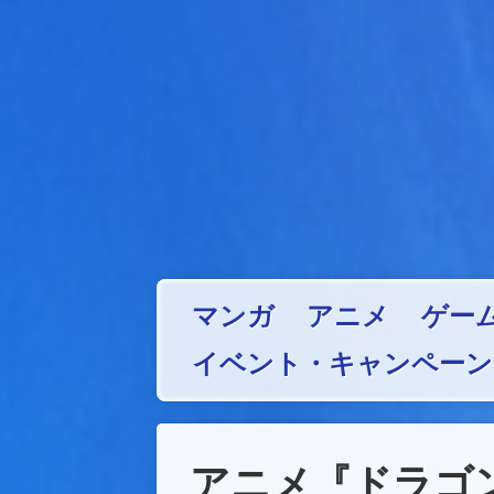
マンガ
アニメ
ゲー
イベント・キャンペーン
アニメ『ドラゴ