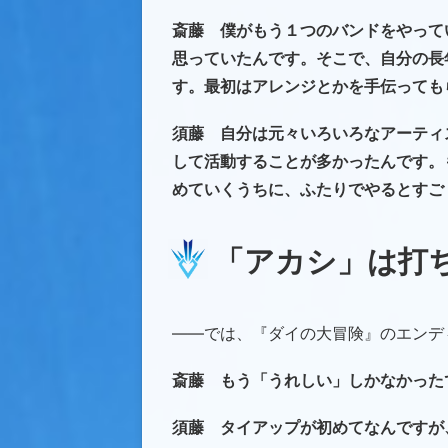
斎藤 僕がもう１つのバンドをやって
思っていたんです。そこで、自分の長
す。最初はアレンジとかを手伝っても
須藤 自分は元々いろいろなアーティ
して活動することが多かったんです。
めていくうちに、ふたりでやるとすご
「アカシ」は打ち
――では、『ダイの大冒険』のエンデ
斎藤 もう「うれしい」しかなかった
須藤 タイアップが初めてなんですが