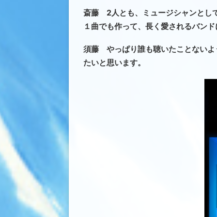
斎藤 2人とも、ミュージシャンとし
１曲でも作って、長く愛されるバンド
須藤 やっぱり誰も聴いたことないよ
たいと思います。