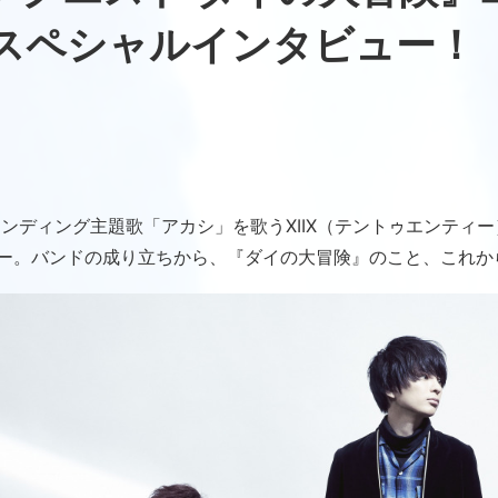
Xスペシャルインタビュー！
ンディング主題歌「アカシ」を歌うXIIX（テントゥエンティ
ー。バンドの成り立ちから、『ダイの大冒険』のこと、これか