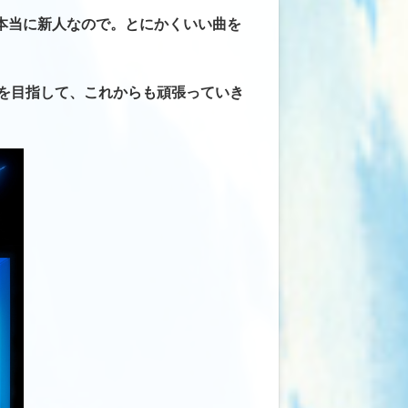
本当に新人なので。とにかくいい曲を
を目指して、これからも頑張っていき