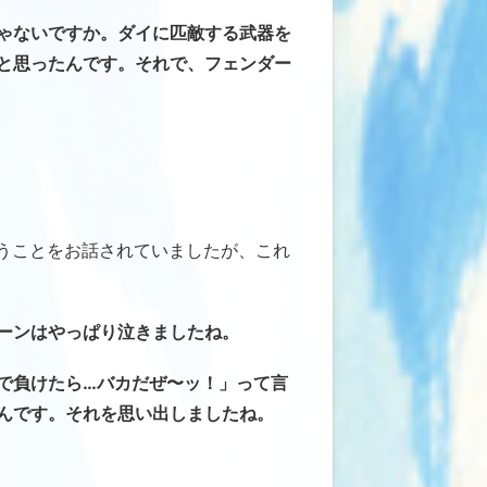
ゃないですか。ダイに匹敵する武器を
と思ったんです。それで、フェンダー
うことをお話されていましたが、これ
ーンはやっぱり泣きましたね。
で負けたら…バカだぜ〜ッ！」って言
んです。それを思い出しましたね。