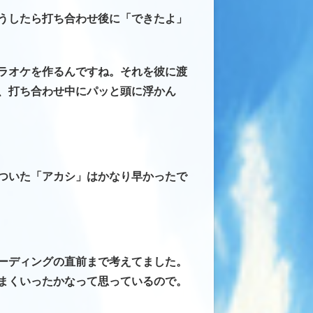
うしたら打ち合わせ後に「できたよ」
ラオケを作るんですね。それを彼に渡
、打ち合わせ中にパッと頭に浮かん
ついた「アカシ」はかなり早かったで
ーディングの直前まで考えてました。
まくいったかなって思っているので。