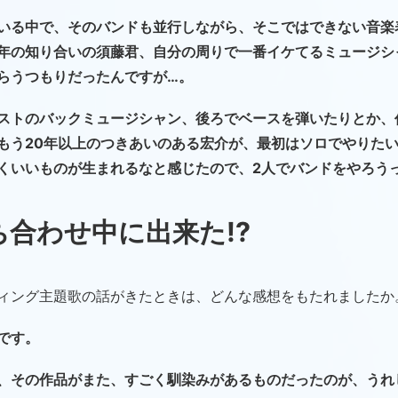
いる中で、そのバンドも並行しながら、そこではできない音楽
年の知り合いの須藤君、自分の周りで一番イケてるミュージシ
らうつもりだったんですが…。
ストのバックミュージシャン、後ろでベースを弾いたりとか、
もう20年以上のつきあいのある宏介が、最初はソロでやりた
くいいものが生まれるなと感じたので、2人でバンドをやろう
合わせ中に出来た!?
ィング主題歌の話がきたときは、どんな感想をもたれましたか
です。
、その作品がまた、すごく馴染みがあるものだったのが、うれ