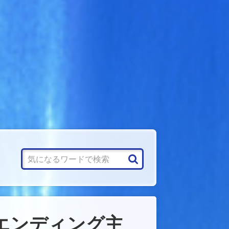
エンディング主