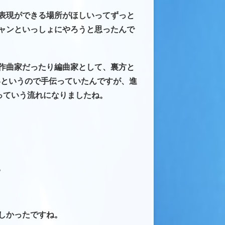
表現ができる場所がほしいってずっと
ャンといっしょにやろうと思ったんで
作曲家だったり編曲家として、裏方と
いというので手伝っていたんですが、進
っていう流れになりましたね。
。
しかったですね。