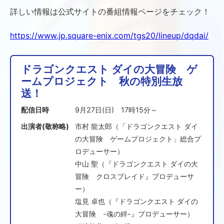
詳しい情報は公式サイトの番組情報ページをチェック！
https://www.jp.square-enix.com/tgs20/lineup/dqdai/
ドラゴンクエスト ダイの大冒険 ゲ
ームプロジェクト 秋の特別生放
送！
配信日時
9月27日(日) 17時15分～
出演者(敬称略)
市村 龍太郎（「ドラゴンクエスト ダイ
の大冒険 ゲームプロジェクト」総合プ
ロデューサー）
中山 聖（『ドラゴンクエスト ダイの大
冒険 クロスブレイド』プロデューサ
ー）
塩見 卓也（『ドラゴンクエスト ダイの
大冒険 -魂の絆-』プロデューサー）