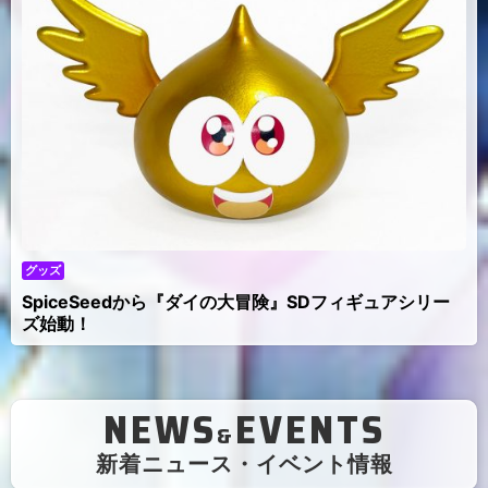
グッズ
SpiceSeedから『ダイの大冒険』SDフィギュアシリー
ズ始動！
NEWS
EVENTS
&
（
新着ニュース・イベント情報