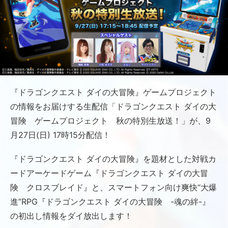
『ドラゴンクエスト ダイの大冒険』ゲームプロジェクト
の情報をお届けする生配信「ドラゴンクエスト ダイの大
冒険 ゲームプロジェクト 秋の特別生放送！」が、9
月27日(日) 17時15分配信！
『ドラゴンクエスト ダイの大冒険』を題材とした対戦カ
ードアーケードゲーム『ドラゴンクエスト ダイの大冒
険 クロスブレイド』と、スマートフォン向け爽快“大爆
進”RPG『ドラゴンクエスト ダイの大冒険 -魂の絆-』
の初出し情報をダイ放出します！