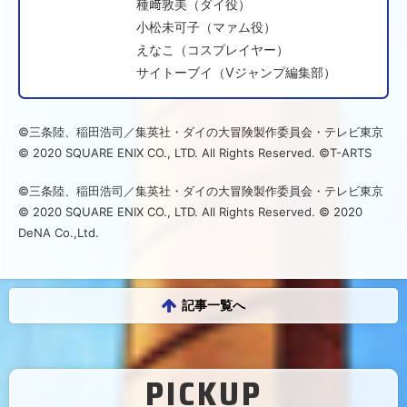
種﨑敦美（ダイ役）
小松未可子（マァム役）
えなこ（コスプレイヤー）
サイトーブイ（Vジャンプ編集部）
©三条陸、稲田浩司／集英社・ダイの大冒険製作委員会・テレビ東京
© 2020 SQUARE ENIX CO., LTD. All Rights Reserved. ©T-ARTS
©三条陸、稲田浩司／集英社・ダイの大冒険製作委員会・テレビ東京
© 2020 SQUARE ENIX CO., LTD. All Rights Reserved. © 2020
DeNA Co.,Ltd.
記事一覧へ
PICKUP