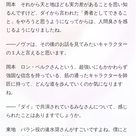
岡本 それから天と地ほども実力差があることを思い知
るんですけど、ダイから言われた「勇者としてできるこ
と」をやろうと思うようになってからは、人間臭さを感
じるようになりましたね。
――ノヴァは、その後のお話を見てみたいキャラクター
の１人と言えると思います。
岡本 ロン・ベルクさんという、超強いにもかかわらず
強固な信念を持っている、筋の通ったキャラクターを師
匠に持って、どんな道を歩んでいくのか気になります
ね。
――『ダイ』で共演されているみなさんについて、感じ
られたことはありますでしょうか。
東地 バラン役の速水奨さんがすごいですよね。僕にと