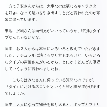
一方で子安さんからは、大事なのは演じるキャラクター
を好きになって魅力を引き出すことだと言われたのが印
象に残っています。
東地 沢城さんは面倒見がいいっていうか、特別なタイ
プなんじゃないかな。
岡本 お２人からは本当にいろいろと教えていただきま
した。ナチュラルに演じるやり方もあるけど、いろいろ
なタイプの声優さんがいるから、とにかくどんどん吸収
していくように言われましたね。
――こちらはみなさんに伺っている質問なのですが、
『ダイ』における名コンビというと誰と誰が浮かびます
でしょうか。
岡本 大人になって物語を振り返ると、ポップとマトリ