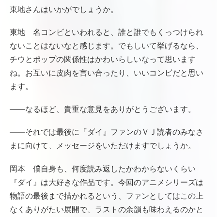
東地さんはいかがでしょうか。
東地 名コンビといわれると、誰と誰でもくっつけられ
ないことはないなと感じます。でもしいて挙げるなら、
チウとポップの関係性はかわいらしいなって思います
ね。お互いに皮肉を言い合ったり、いいコンビだと思い
ます。
――なるほど、貴重な意見をありがとうございます。
――それでは最後に『ダイ』ファンのＶＪ読者のみなさ
まに向けて、メッセージをいただけますでしょうか。
岡本 僕自身も、何度読み返したかわからないくらい
『ダイ』は大好きな作品です。今回のアニメシリーズは
物語の最後まで描かれるという、ファンとしてはこの上
なくありがたい展開で、ラストの余韻も味わえるのかと