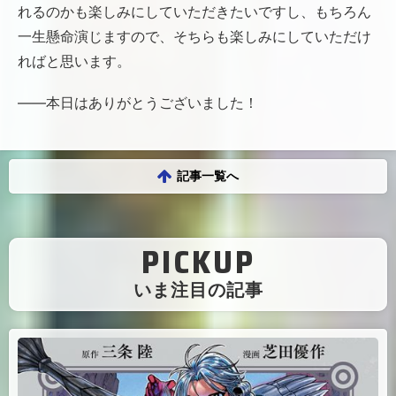
れるのかも楽しみにしていただきたいですし、もちろん
一生懸命演じますので、そちらも楽しみにしていただけ
ればと思います。
――本日はありがとうございました！
記事一覧へ
PICKUP
（
いま注目の記事
）