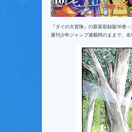
『ダイの大冒険』の新装彩録版16巻～
週刊少年ジャンプ連載時のままで、名