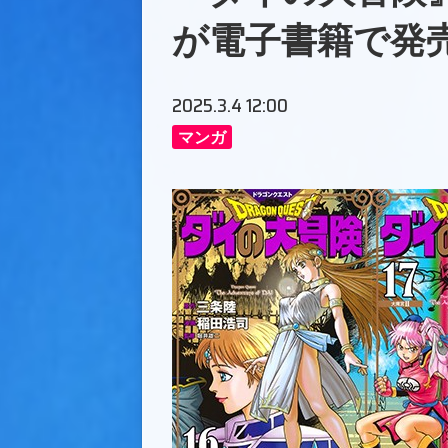
が電子書籍で発
2025.3.4 12:00
マンガ