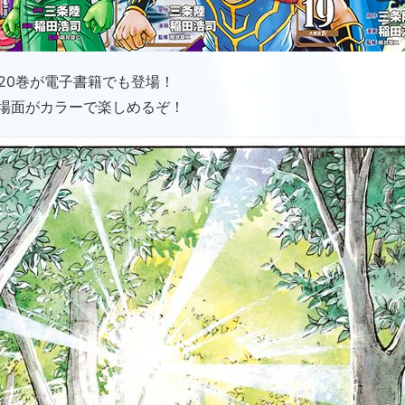
20巻が電子書籍でも登場！
場面がカラーで楽しめるぞ！