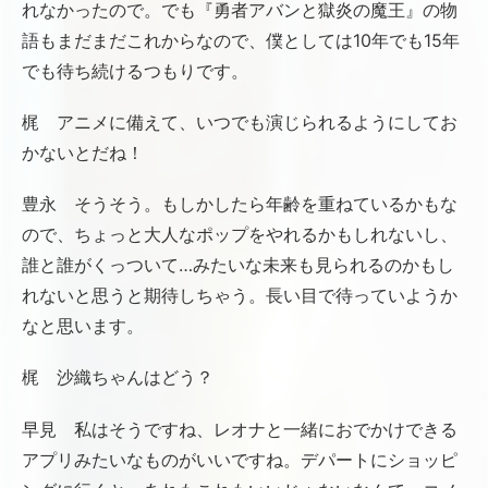
れなかったので。でも『勇者アバンと獄炎の魔王』の物
語もまだまだこれからなので、僕としては10年でも15年
でも待ち続けるつもりです。
梶 アニメに備えて、いつでも演じられるようにしてお
かないとだね！
豊永 そうそう。もしかしたら年齢を重ねているかもな
ので、ちょっと大人なポップをやれるかもしれないし、
誰と誰がくっついて…みたいな未来も見られるのかもし
れないと思うと期待しちゃう。長い目で待っていようか
なと思います。
梶 沙織ちゃんはどう？
早見 私はそうですね、レオナと一緒におでかけできる
アプリみたいなものがいいですね。デパートにショッピ