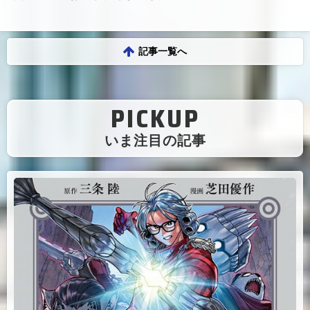
記事一覧へ
PICKUP
（
いま注目の記事
）