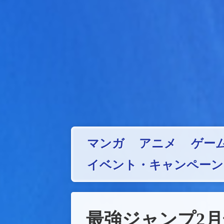
マンガ
アニメ
ゲー
イベント・キャンペーン
最強ジャンプ2月