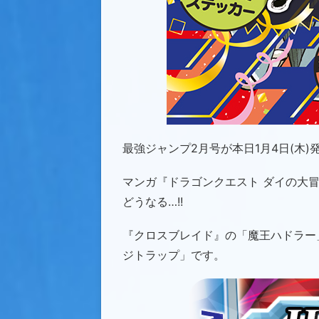
最強ジャンプ2月号が本日1月4日(木)
マンガ『ドラゴンクエスト ダイの大冒
どうなる…!!
『クロスブレイド』の「魔王ハドラー
ジトラップ」です。