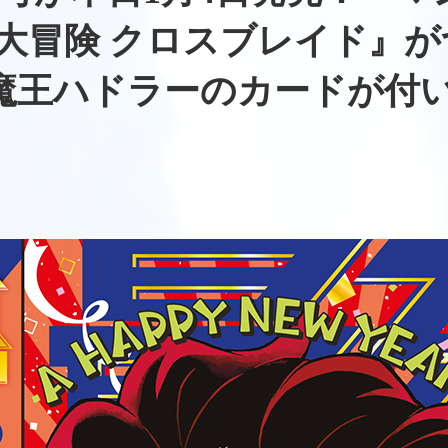
大冒険 クロスブレイド』が
魔王ハドラーのカードが付