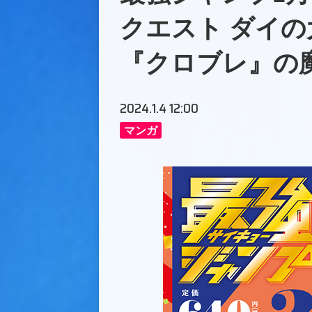
クエスト ダイの
『クロブレ』の
2024.1.4 12:00
マンガ