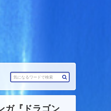
マンガ『ドラゴン