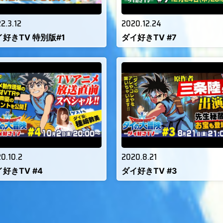
2.3.12
2020.12.24
イ好きTV 特別版#1
ダイ好きTV #7
0.10.2
2020.8.21
好きTV #4
ダイ好きTV #3