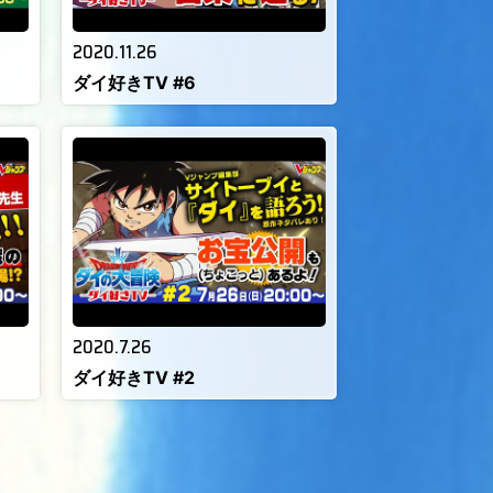
2020.11.26
ダイ好きTV #6
2020.7.26
ダイ好きTV #2