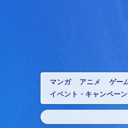
マンガ
アニメ
ゲー
イベント・キャンペーン