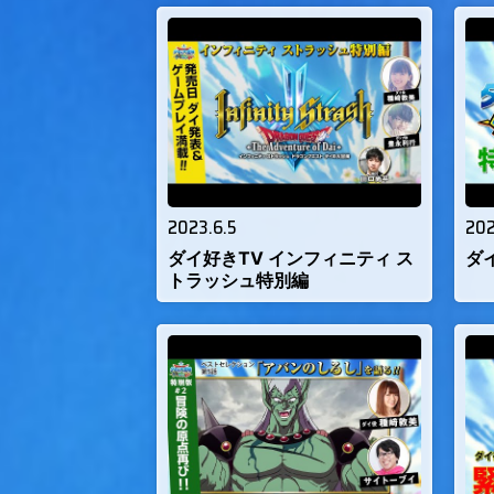
2023.6.5
202
ダイ好きTV インフィニティ ス
ダ
トラッシュ特別編