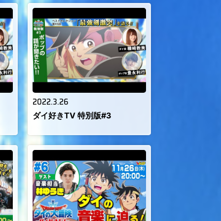
2022.3.26
ダイ好きTV 特別版#3