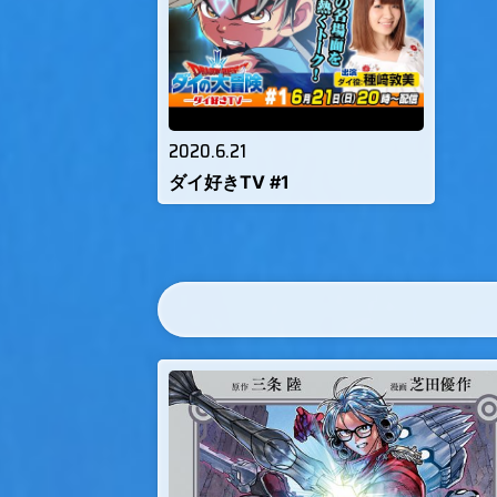
2020.6.21
ダイ好きTV #1